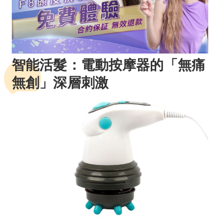
智能活髮：電動按摩器的「無痛
無創」深層刺激