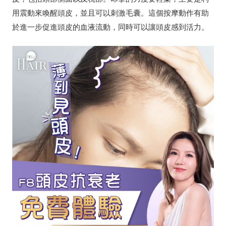
用震動來喚醒頭皮，並且可以刺激毛囊。這個按摩動作有助
於進一步促進頭皮的血液流動，同時可以讓頭皮感到活力。