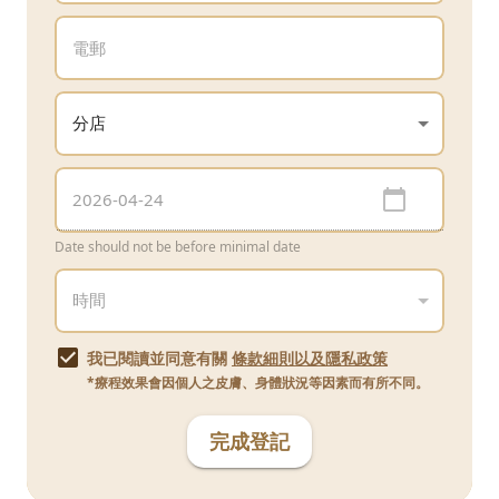
Date should not be before minimal date
我已閱讀並同意有關
條款細則以及隱私政策
*療程效果會因個人之皮膚、身體狀況等因素而有所不同。
完成登記