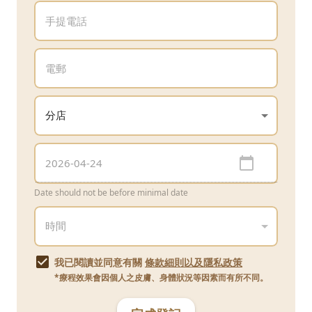
Date should not be before minimal date
我已閱讀並同意有關
條款細則以及隱私政策
*療程效果會因個人之皮膚、身體狀況等因素而有所不同。