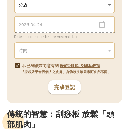
Date should not be before minimal date
我已閱讀並同意有關
條款細則以及隱私政策
*療程效果會因個人之皮膚、身體狀況等因素而有所不同。
完成登記
傳統的智慧：刮痧板 放鬆「頭
部肌肉」