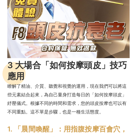
3 大場合「如何按摩頭皮」技巧
應用
瞭解了精油、介質、聽覺和視覺的運用，現在我們可以將這
些元素結合起來，為自己量身打造每日的「如何按摩頭皮」
紓壓儀式。根據不同的時間和需求，您的頭皮按摩也可以有
不同重點。這不單是步驟，也是一種生活態度。
1. 「晨間喚醒」：用指腹按摩百會穴，