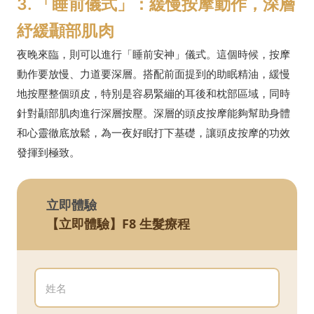
3. 「睡前儀式」：緩慢按摩動作，深層
紓緩顳部肌肉
夜晚來臨，則可以進行「睡前安神」儀式。這個時候，按摩
動作要放慢、力道要深層。搭配前面提到的助眠精油，緩慢
地按壓整個頭皮，特別是容易緊繃的耳後和枕部區域，同時
針對顳部肌肉進行深層按壓。深層的頭皮按摩能夠幫助身體
和心靈徹底放鬆，為一夜好眠打下基礎，讓頭皮按摩的功效
發揮到極致。
立即體驗
【立即體驗】F8 生髮療程