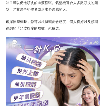
並且可以促進頭皮的血液循環。氣墊梳適合大多數頭皮的類
型，尤其適合初學者或追求舒適感的人。
選擇按摩梳時，您可以根據頭皮敏感度、個人喜好以及預期
達到的「頭皮按摩的功效」來挑選。