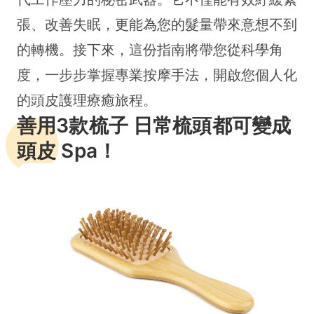
張、改善失眠，更能為您的髮量帶來意想不到
的轉機。接下來，這份指南將帶您從科學角
度，一步步掌握專業按摩手法，開啟您個人化
的頭皮護理療癒旅程。
善用3款梳子 日常梳頭都可變成
頭皮 Spa！