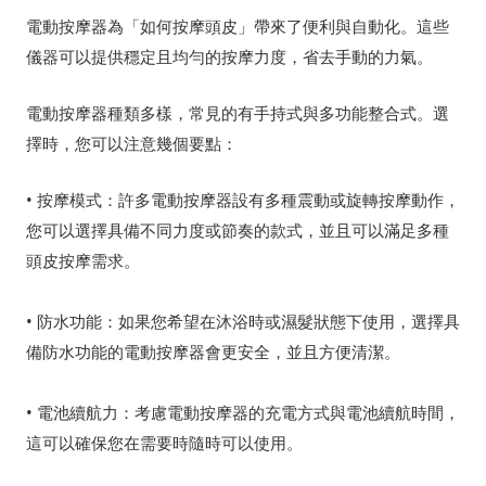
電動按摩器為「如何按摩頭皮」帶來了便利與自動化。這些
儀器可以提供穩定且均勻的按摩力度，省去手動的力氣。
電動按摩器種類多樣，常見的有手持式與多功能整合式。選
擇時，您可以注意幾個要點：
• 按摩模式：許多電動按摩器設有多種震動或旋轉按摩動作，
您可以選擇具備不同力度或節奏的款式，並且可以滿足多種
頭皮按摩需求。
• 防水功能：如果您希望在沐浴時或濕髮狀態下使用，選擇具
備防水功能的電動按摩器會更安全，並且方便清潔。
• 電池續航力：考慮電動按摩器的充電方式與電池續航時間，
這可以確保您在需要時隨時可以使用。