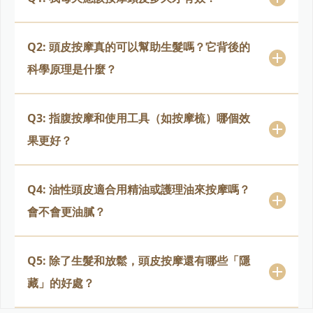
Q2: 頭皮按摩真的可以幫助生髮嗎？它背後的
科學原理是什麼？
Q3: 指腹按摩和使用工具（如按摩梳）哪個效
果更好？
Q4: 油性頭皮適合用精油或護理油來按摩嗎？
會不會更油膩？
Q5: 除了生髮和放鬆，頭皮按摩還有哪些「隱
藏」的好處？