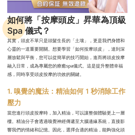
如何將「按摩頭皮」昇華為頂級
Spa 儀式？
其實，頭皮不單只是頭髮生長的「土壤」，更是我們身體和
心靈的一道重要開關。想要學習「如何按摩頭皮」，達到深
層放鬆與平衡，您可以從簡單的技巧開始，進而將頭皮按摩
融入日常，成為專屬您的療癒spa儀式。這是提升整體幸福
感，同時享受頭皮按摩的功效的關鍵。
1. 嗅覺的魔法：精油如何 1 秒消除工作
壓力
當您進行頭皮按摩時，加入精油，可以讓整個體驗更上一層
樓。精油分子會透過嗅覺神經傳遞至大腦邊緣系統，直接影
響我們的情緒和記憶。因此，選擇合適的精油，能夠強化頭