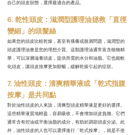
自己的頭皮狀態，選擇最適合的產品。
6. 乾性頭皮：滋潤型護理油拯救「直徑
變細」的頭髮絲
如果您的頭皮比較乾燥，甚至有搔癢或脫屑問題，滋潤型的
頭皮護理油會是您的理想介質。這類護理油通常富含植物精
華，可以深層滋養頭皮，提供所需的水分和油脂。它也能軟
化頭皮，讓頭皮按摩更加順暢，緩解乾燥引起的症狀。
7. 油性頭皮：清爽精華液或「乾式指腹
按摩」是共同點
對於油性頭皮的人來說，清爽型頭皮精華液是更好的選擇。
這些精華液質地輕盈，容易吸收，不會增加頭皮負擔。它們
通常含有控油或平衡油脂的成分，有助於調節頭皮分泌。此
外，油性頭皮的人也可以選擇進行「乾式按摩」，就是不使