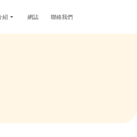
介紹
網誌
聯絡我們