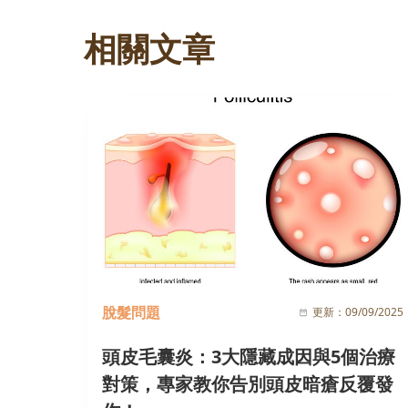
相關文章
脫髮問題
更新：
09/09/2025
頭皮毛囊炎：3大隱藏成因與5個治療
對策，專家教你告別頭皮暗瘡反覆發