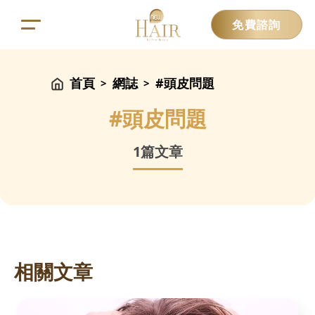
免費諮詢
首頁
網誌
#頭皮問題
>
>
#
頭皮問題
1
篇文章
相關文章