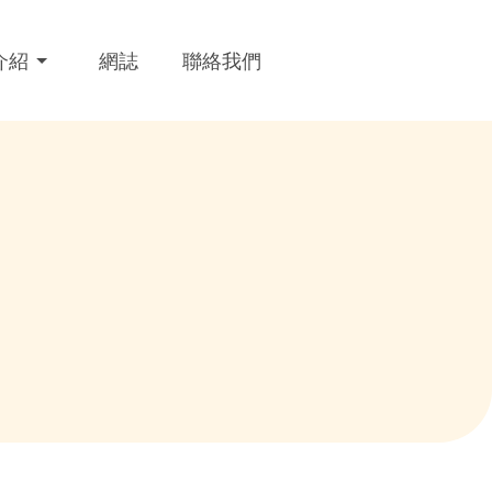
介紹
網誌
聯絡我們