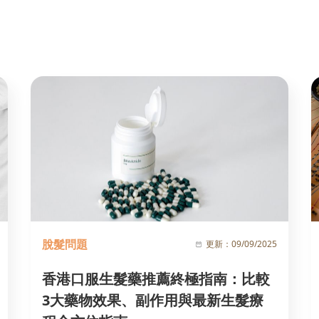
脫髮問題
更新：
09/09/2025
香港口服生髮藥推薦終極指南：比較
3大藥物效果、副作用與最新生髮療