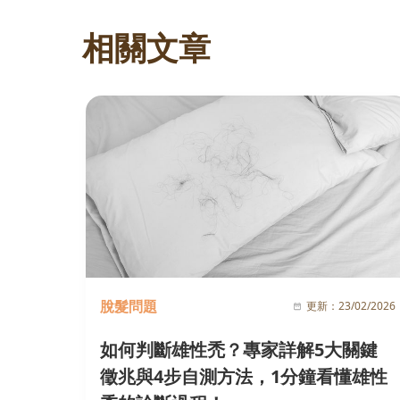
相關文章
脫髮問題
更新：
23/02/2026
如何判斷雄性禿？專家詳解5大關鍵
徵兆與4步自測方法，1分鐘看懂雄性