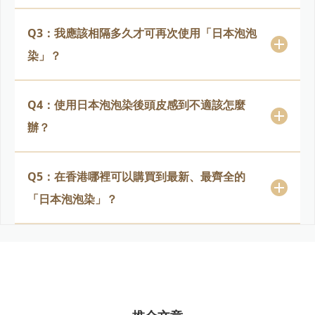
Q3：我應該相隔多久才可再次使用「日本泡泡
染」？
Q4：使用日本泡泡染後頭皮感到不適該怎麼
辦？
Q5：在香港哪裡可以購買到最新、最齊全的
「日本泡泡染」？