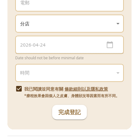
Date should not be before minimal date
我已閱讀並同意有關
條款細則以及隱私政策
*療程效果會因個人之皮膚、身體狀況等因素而有所不同。
完成登記