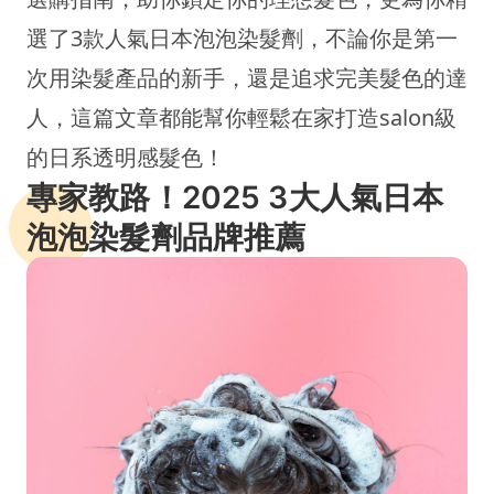
選了3款人氣日本泡泡染髮劑，不論你是第一
次用染髮產品的新手，還是追求完美髮色的達
人，這篇文章都能幫你輕鬆在家打造salon級
的日系透明感髮色！
專家教路！2025 3大人氣日本
泡泡染髮劑品牌推薦