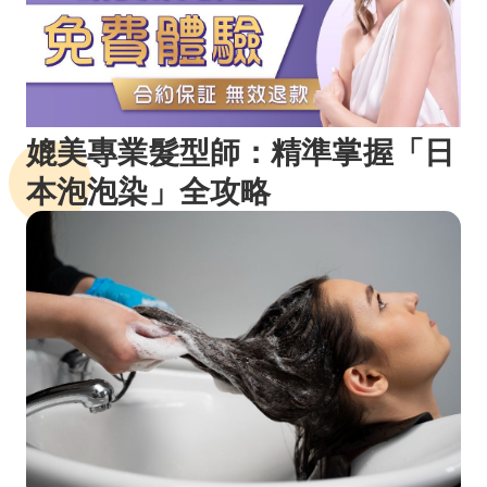
媲美專業髮型師：精準掌握「日
本泡泡染」全攻略