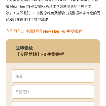
驗 New Hair F8 生髮療程為你改善頭髮健康的「神奇功
效」！立即登記 F8 生髮療程免費體驗，讓髮理專家為您的秀
髮和頭皮健康打下穩健基礎！
立即登記：免費體驗 New Hair F8 生髮療程
立即體驗
【立即體驗】F8 生髮療程