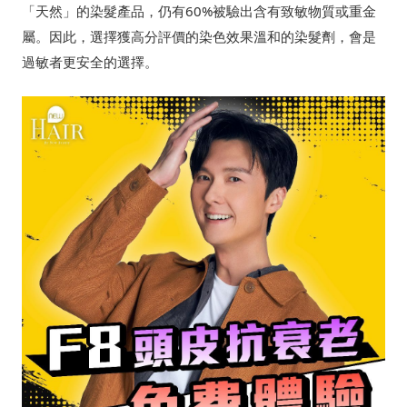
「天然」的染髮產品，仍有60%被驗出含有致敏物質或重金
屬。因此，選擇獲高分評價的染色效果溫和的染髮劑，會是
過敏者更安全的選擇。