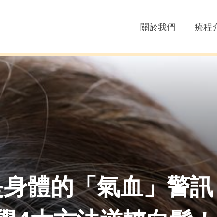
關於我們
療程
是身體的「氣血」警訊