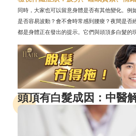
同時，大家也可以留意身體是否有其他變化。例
是否容易波動？會不會時常感到腰痠？夜間是否
都是身體正在發出的提示。它們與頭頂多白髮的
頭頂有白髮成因：中醫