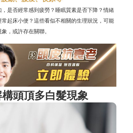
如，是否經常感到疲勞？睡眠質素是否下降？情緒
經常起床小便？這些看似不相關的生理狀況，可能
現象，或許存在關聯。
解構頭頂多白髮現象