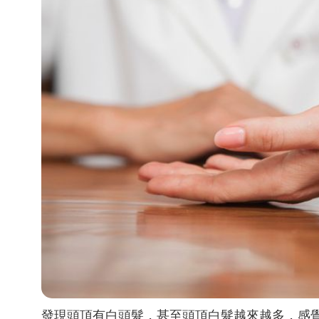
發現頭頂有白頭髮，甚至頭頂白髮越來越多，感