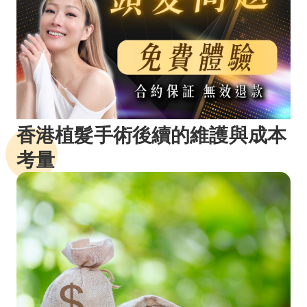
香港植髮手術後續的維護與成本
考量