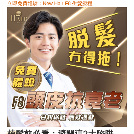
立即免費體驗：New Hair F8 生髮療程
植髮前必看：避開這2大陷阱，