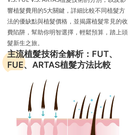
響植髮費用的5大關鍵，詳細比較不同植髮方
法的優缺點與植髮價格，並揭露植髮常見的收
費陷阱，幫助你明智選擇，輕鬆預算，踏上頭
髮新生之旅。
主流植髮技術全解析：FUT、
FUE、ARTAS植髮方法比較