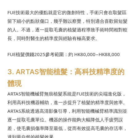
FUE技術最大的優點就是它的微創特性，手術只會在取髮區
留下細小的點狀傷口，幾乎難以察覺，特別適合喜歡留短髮
的人。不過，逐一提取毛囊的植髮過程導致手術時間相對較
長，同時對醫生的精準度與經驗有極高要求。
FUE植髮價錢2025參考範圍：約 HK80,000−HK88,000
3. ARTAS智能植髮：高科技精準度的
體現
ARTAS智能機械臂無痕植髮系統是FUE技術的尖端進化版，
利用高科技機器輔助，進一步提升了植髮的精準度與效率。
ARTAS系統透過高清影像引導，利用智能機械臂精準識別並
逐一提取毛囊單位。機器的操作能夠大幅降低人手疲勞誤
差，使毛囊損傷率降至最低，從而有效提高毛囊的存活率，
達到最自然的植髮效果。