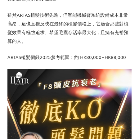
雖然ARTAS植髮技術先進，但智能機械臂系統設備成本非常
高昂，這也直接反映在最終的植髮價格上，它適合那些對植
髮效果有極致追求、希望毛囊存活率最大化，且擁有充裕預
算的人。
ARTAS植髮價錢2025參考範圍：約 HK80,000−HK88,000