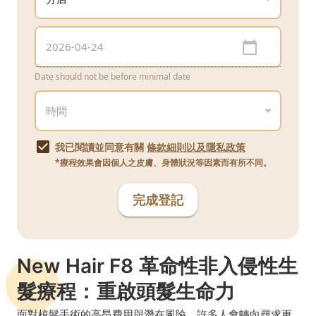
Date should not be before minimal date
我已閱讀並同意有關
條款細則以及隱私政策
*療程效果會因個人之皮膚、身體狀況等因素而有所不同。
完成登記
New Hair F8 革命性非入侵性生
髮療程：重啟頭髮生命力
面對植髮手術的高昂費用與潛在風險，許多人會轉向尋求更