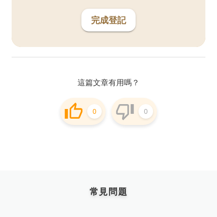
完成登記
這篇文章有用嗎？
0
0
常見問題