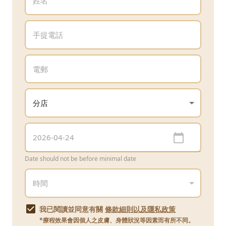
Date should not be before minimal date
我已閱讀並同意有關
條款細則以及隱私政策
*療程效果會因個人之皮膚、身體狀況等因素而有所不同。