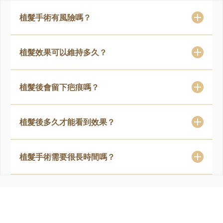
植髮手術有風險嗎？
植髮效果可以維持多久？
植髮後會留下疤痕嗎？
植髮後多久才能看到效果？
植髮手術需要很長時間嗎？