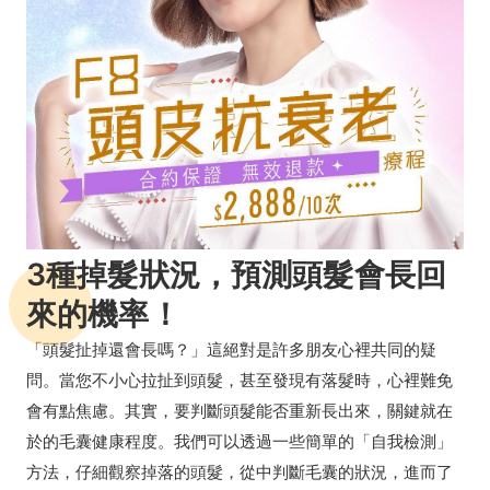
3種掉髮狀況，預測頭髮會長回
來的機率！
「頭髮扯掉還會長嗎？」這絕對是許多朋友心裡共同的疑
問。當您不小心拉扯到頭髮，甚至發現有落髮時，心裡難免
會有點焦慮。其實，要判斷頭髮能否重新長出來，關鍵就在
於的毛囊健康程度。我們可以透過一些簡單的「自我檢測」
方法，仔細觀察掉落的頭髮，從中判斷毛囊的狀況，進而了