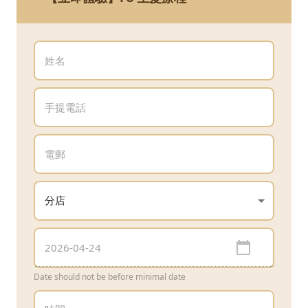
Date should not be before minimal date