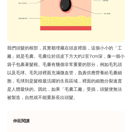
我們頭髮的根部，其實都埋藏在頭皮裡面，這個小小的「工
廠」就是毛囊。毛囊位於頭皮下方大約2至7cm深，像一個小
袋子包裹著髮根。毛囊有幾個非常重要的部分，例如毛乳頭
以及毛球。毛乳頭裡面充滿微血管，負責供應營養給毛囊細
胞，毛球則是髮根最活躍的生長區域，裡面的細胞分裂速度
是人體最快的。因此，如果「毛囊工廠」受損，頭髮便無法
被製造，自然就不能重新長出頭髮。
伸延閱讀