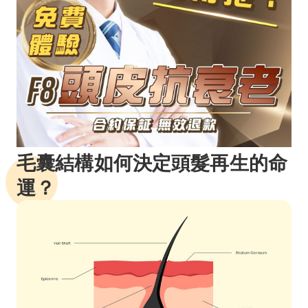
毛囊結構如何決定頭髮再生的命
運？