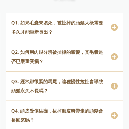
Q1. 如果毛囊未壞死，被扯掉的頭髮大概需要
多久才能重新長出？
Q2. 如何用肉眼分辨被扯掉的頭髮，其毛囊是
否已嚴重受損？
Q3. 經常綁很緊的馬尾，這種慢性拉扯會導致
頭髮永久不長嗎？
Q4. 頭皮受傷結痂，拔掉痂皮時帶走的頭髮會
長回來嗎？