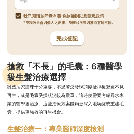
我已閱讀並同意有關
條款細則以及隱私政策
*療程效果會因個人之皮膚、身體狀況等因素而有所不同。
完成登記
搶救「不長」的毛囊：6種醫學
級生髮治療選擇
雖然居家護理十分重要，不過若您發現頭髮扯掉後遲遲不見
再生，或是毛囊受損狀況較為嚴重，這時便需要考慮尋求專
業的醫學級治療。這些治療方案能夠更深入地喚醒或重建毛
囊，提供更強效的再生機會。
生髮治療一：專業醫師深度檢測