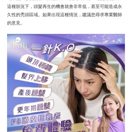
這種狀況下，頭髮再生的機會就會非常低，甚至可能造成永
久性的禿頭區域。如果出現這種情況，建議您尋求專業醫師
的意見。