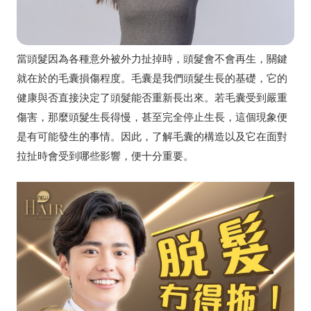
當頭髮因為各種意外被外力扯掉時，頭髮會不會再生，關鍵
就在於的毛囊損傷程度。毛囊是我們頭髮生長的基礎，它的
健康與否直接決定了頭髮能否重新長出來。若毛囊受到嚴重
傷害，那麼頭髮生長得慢，甚至完全停止生長，這個現象便
是有可能發生的事情。因此，了解毛囊的構造以及它在面對
拉扯時會受到哪些影響，便十分重要。