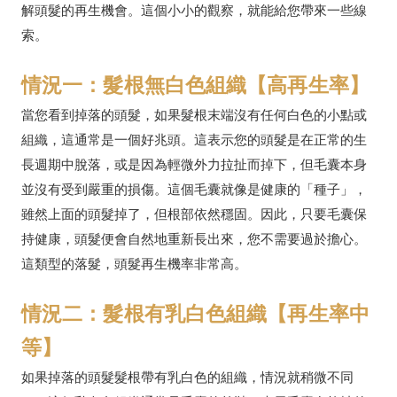
解頭髮的再生機會。這個小小的觀察，就能給您帶來一些線
索。
情況一：髮根無白色組織【高再生率】
當您看到掉落的頭髮，如果髮根末端沒有任何白色的小點或
組織，這通常是一個好兆頭。這表示您的頭髮是在正常的生
長週期中脫落，或是因為輕微外力拉扯而掉下，但毛囊本身
並沒有受到嚴重的損傷。這個毛囊就像是健康的「種子」，
雖然上面的頭髮掉了，但根部依然穩固。因此，只要毛囊保
持健康，頭髮便會自然地重新長出來，您不需要過於擔心。
這類型的落髮，頭髮再生機率非常高。
情況二：髮根有乳白色組織【再生率中
等】
如果掉落的頭髮髮根帶有乳白色的組織，情況就稍微不同