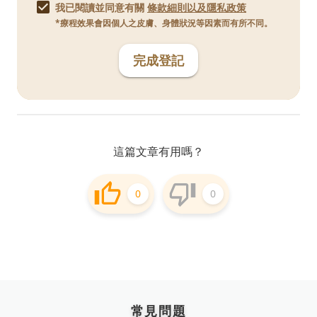
我已閱讀並同意有關
條款細則以及隱私政策
*療程效果會因個人之皮膚、身體狀況等因素而有所不同。
完成登記
這篇文章有用嗎？
0
0
常見問題