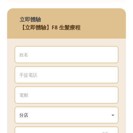
立即體驗
【立即體驗】F8 生髮療程