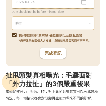
Date should not be before minimal date
我已閱讀並同意有關
條款細則以及隱私政策
*療程效果會因個人之皮膚、身體狀況等因素而有所不同。
完成登記
扯甩頭髮真相曝光：毛囊面對
「外力拉扯」的3個嚴重後果
當頭髮被外力「扯甩」時，對毛囊的影響其實可以分成幾種
情況，每一種情況都會對頭髮再生能力帶來不同的影響。