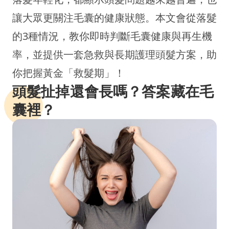
讓大眾更關注毛囊的健康狀態。本文會從落髮
的3種情況，教你即時判斷毛囊健康與再生機
率，並提供一套急救與長期護理頭髮方案，助
你把握黃金「救髮期」！
頭髮扯掉還會長嗎？答案藏在毛
囊裡？