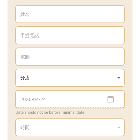
Date should not be before minimal date