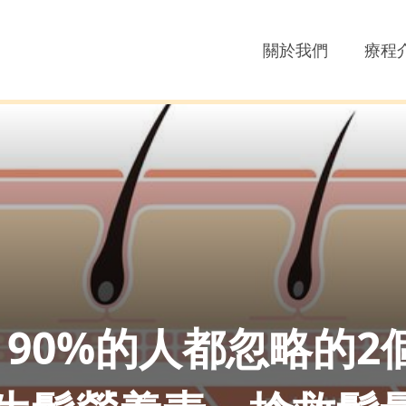
關於我們
療程
90%的人都忽略的2