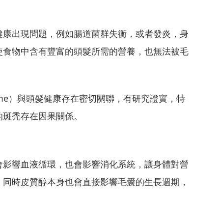
健康出現問題，例如腸道菌群失衡，或者發炎，身
使食物中含有豐富的頭髮所需的營養，也無法被毛
biome）與頭髮健康存在密切關聯，有研究證實，特
的斑禿存在因果關係。
會影響血液循環，也會影響消化系統，讓身體對營
。同時皮質醇本身也會直接影響毛囊的生長週期，