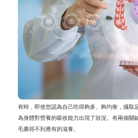
有時，即使您認為自己吃得夠多、夠均衡，攝取
為身體對營養的吸收能力出現了狀況。有兩個關
毛囊得不到應有的滋養。