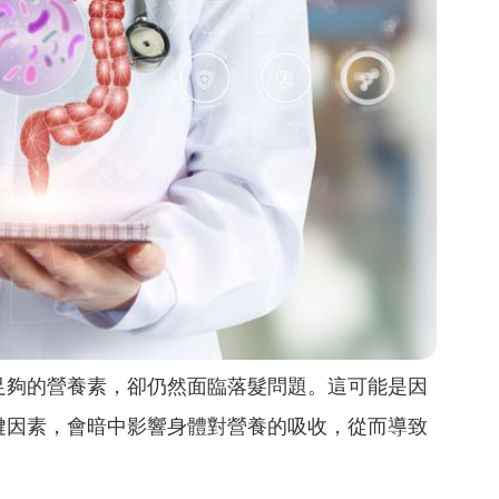
足夠的營養素，卻仍然面臨落髮問題。這可能是因
鍵因素，會暗中影響身體對營養的吸收，從而導致