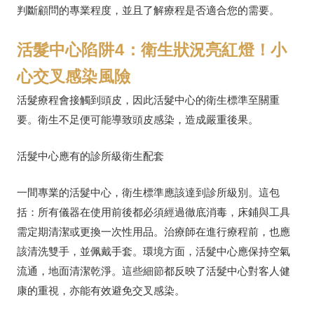
判斷顧問的專業程度，並且了解療程是否適合您的需要。
活髮中心陷阱4：衛生狀況亮紅燈！小
心交叉感染風險
活髮療程會接觸到頭皮，因此活髮中心的衛生標準至關重
要。衛生不足便可能導致頭皮感染，造成嚴重後果。
活髮中心應有的診所級衛生配套
一間專業的活髮中心，衛生標準應該達到診所級別。這包
括：所有儀器在使用前後都必須經過徹底消毒，床鋪與工具
需定期清潔或更換一次性用品。治療師在進行療程前，也應
該清洗雙手，並佩戴手套。環境方面，活髮中心應保持空氣
流通，地面清潔乾淨。這些細節都反映了活髮中心對客人健
康的重視，亦能有效避免交叉感染。