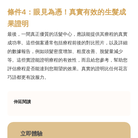
條件4：眼見為憑！真實有效的生髮成
果證明
最後，一間真正優質的活髮中心，應該能提供其療程的真實
成功率。這些個案通常包括療程前後的對比照片，以及詳細
的數據報告，例如頭髮密度增加、粗度改善、脫髮量減少
等。這些實證能證明療程的有效性，而且給您參考，幫助您
評估療程是否能達到您期望的效果。真實的證明比任何花言
巧語都更有說服力。
伸延閱讀
立即體驗