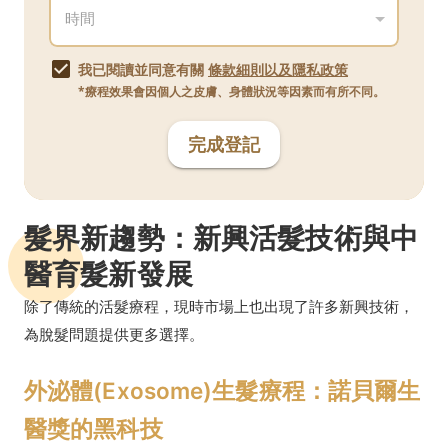
我已閱讀並同意有關
條款細則以及隱私政策
*療程效果會因個人之皮膚、身體狀況等因素而有所不同。
完成登記
髮界新趨勢：新興活髮技術與中
醫育髮新發展
除了傳統的活髮療程，現時市場上也出現了許多新興技術，
為脫髮問題提供更多選擇。
外泌體(Exosome)生髮療程：諾貝爾生
醫獎的黑科技