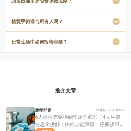
頭皮出油多是否會導致脫髮？
植髮手術適合所有人嗎？
日常生活中如何改善脫髮？
推介文章
脫髮問題
更新：
23/02/2026
6大雄性禿藥物副作用你必知！4大生髮
迷思全拆解：由性功能障礙、停藥後果到