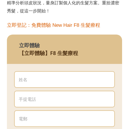
精準分析頭皮狀況，量身訂製個人化的生髮方案。重拾濃密
秀髮，從這一步開始！
立即登記：免費體驗 New Hair F8 生髮療程
立即體驗
【立即體驗】F8 生髮療程