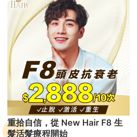
重拾自信，從 New Hair F8 生
髮活髮療程開始