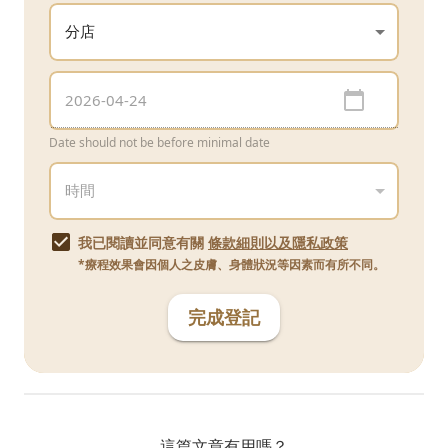
Date should not be before minimal date
我已閱讀並同意有關
條款細則以及隱私政策
*療程效果會因個人之皮膚、身體狀況等因素而有所不同。
完成登記
這篇文章有用嗎？