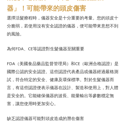
器」！可能帶來的頭皮傷害
選擇活髮療程時，儀器安全是十分重要的考量。您的頭皮十
分脆弱，若使用沒有安全認證的儀器，便可能帶來意想不到
的風險。
為何FDA、CE等認證對生髮儀器至關重要
FDA（美國食品藥品監督管理局）和CE（歐洲合格認證）是
國際公認的安全認證。這些認證代表產品或儀器經過嚴格測
試，符合特定的安全、健康及環保標準。對於生髮儀器而
言，有這些認證便表示儀器在設計、製造和使用上，對人體
是安全的。它能確保儀器的波長、能量輸出等參數穩定無
害，讓您使用時更加安心。
缺乏認證儀器可能對頭皮造成的潛在傷害