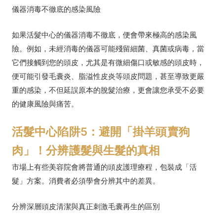
儀器消毒不徹底的感染風險
如果活髮中心的儀器消毒不徹底，便會帶來極高的感染風
險。例如，未經消毒的儀器可能殘留細菌、真菌或病毒，當
它們接觸到您的頭皮，尤其是有微細傷口或敏感的頭皮時，
便可能引發毛囊炎、脂溢性皮炎等頭皮問題，甚至導致更嚴
重的感染，不但延誤原本的脫髮治療，更會讓您承受不必要
的健康風險與痛苦。
活髮中心陷阱5：避開「掛羊頭賣狗
肉」！分辨護髮與生髮的真相
市場上有些美容院會將普通的頭皮護理療程，包裝成「活
髮」方案。消費者必須學會分辨其中的差異。
分辨深層頭皮清潔與真正刺激毛囊再生的區別