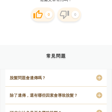
0
0
常見問題
脫髮問題會遺傳嗎？
除了遺傳，還有哪些因素會導致脫髮？