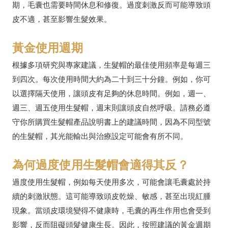
期，毛囊也需要時間休息和修復。過度刺激反而可能導致頭
皮不適，甚至影響生髮效果。
黃金使用週期
根據多項研究與專家建議，生髮帽的最佳使用頻率是每週三
到四次。每次使用時間大約為二十到三十分鐘。例如，你可
以選擇隔天使用，讓頭皮有足夠的休息時間。例如，週一、
週三、週五使用生髮帽，週末則讓頭皮自然呼吸。請務必遵
守你所購買生髮帽產品說明書上的建議時間，因為不同型號
的生髮帽，其光能輸出與治療設定可能會有所不同。
為何過度使用生髮帽會適得其反？
過度使用生髮帽，例如每天使用多次，可能會讓毛囊處於持
續的刺激狀態。這可能導致頭皮乾燥、敏感，甚至出現紅腫
現象。當頭皮環境變得不健康時，毛囊的再生作用也會受到
影響，反而阻礙頭髮健康生長。因此，按照建議的黃金週期