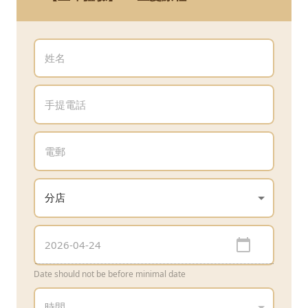
Date should not be before minimal date