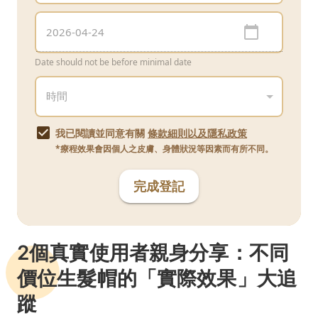
Date should not be before minimal date
我已閱讀並同意有關
條款細則以及隱私政策
*療程效果會因個人之皮膚、身體狀況等因素而有所不同。
完成登記
2個真實使用者親身分享：不同
價位生髮帽的「實際效果」大追
蹤