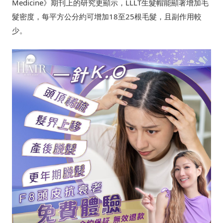
Medicine》期刊上的研究更顯示，LLLT生髮帽能顯著增加毛
髮密度，每平方公分約可增加18至25根毛髮，且副作用較
少。