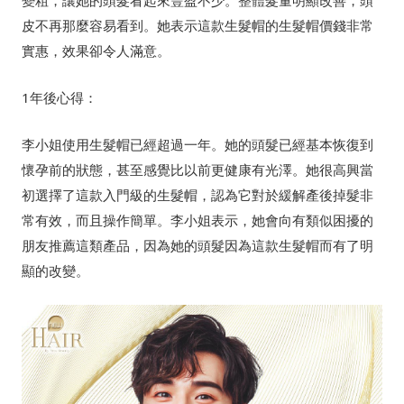
皮不再那麼容易看到。她表示這款生髮帽的生髮帽價錢非常
實惠，效果卻令人滿意。
1年後心得：
李小姐使用生髮帽已經超過一年。她的頭髮已經基本恢復到
懷孕前的狀態，甚至感覺比以前更健康有光澤。她很高興當
初選擇了這款入門級的生髮帽，認為它對於緩解產後掉髮非
常有效，而且操作簡單。李小姐表示，她會向有類似困擾的
朋友推薦這類產品，因為她的頭髮因為這款生髮帽而有了明
顯的改變。