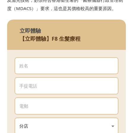
度（MDACS）」要求，這也是其價格較高的重要原因。
立即體驗
【立即體驗】F8 生髮療程