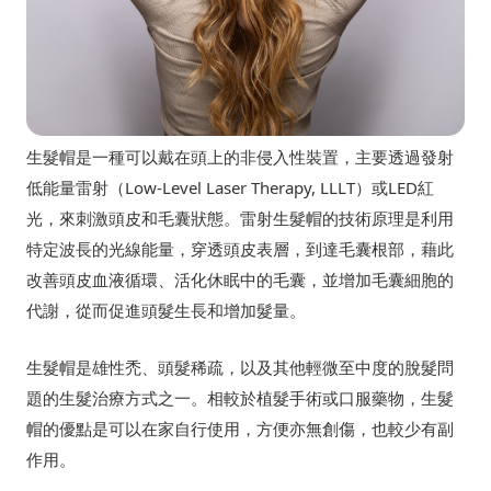
生髮帽是一種可以戴在頭上的非侵入性裝置，主要透過發射
低能量雷射（Low-Level Laser Therapy, LLLT）或LED紅
光，來刺激頭皮和毛囊狀態。雷射生髮帽的技術原理是利用
特定波長的光線能量，穿透頭皮表層，到達毛囊根部，藉此
改善頭皮血液循環、活化休眠中的毛囊，並增加毛囊細胞的
代謝，從而促進頭髮生長和增加髮量。
生髮帽是雄性禿、頭髮稀疏，以及其他輕微至中度的脫髮問
題的生髮治療方式之一。相較於植髮手術或口服藥物，生髮
帽的優點是可以在家自行使用，方便亦無創傷，也較少有副
作用。