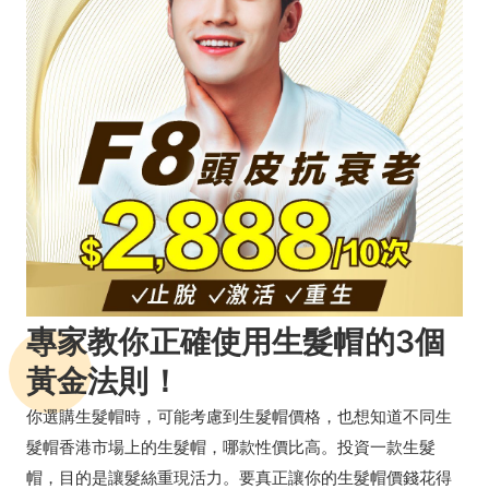
專家教你正確使用生髮帽的3個
黃金法則！
你選購生髮帽時，可能考慮到生髮帽價格，也想知道不同生
髮帽香港市場上的生髮帽，哪款性價比高。投資一款生髮
帽，目的是讓髮絲重現活力。要真正讓你的生髮帽價錢花得