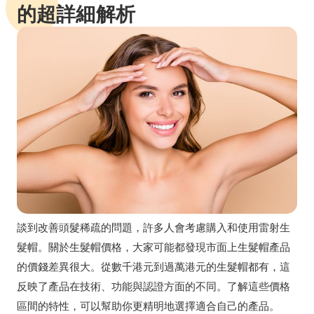
的超詳細解析
談到改善頭髮稀疏的問題，許多人會考慮購入和使用雷射生
髮帽。關於生髮帽價格，大家可能都發現市面上生髮帽產品
的價錢差異很大。從數千港元到過萬港元的生髮帽都有，這
反映了產品在技術、功能與認證方面的不同。了解這些價格
區間的特性，可以幫助你更精明地選擇適合自己的產品。