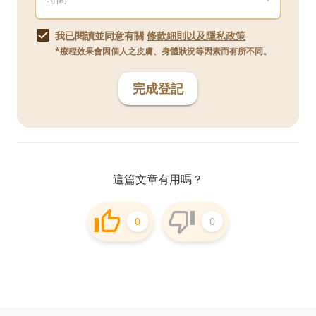
我已閱讀並同意有關
條款細則以及隱私政策
*療程效果會因個人之皮膚、身體狀況等因素而有所不同。
完成登記
這篇文章有用嗎？
0
0