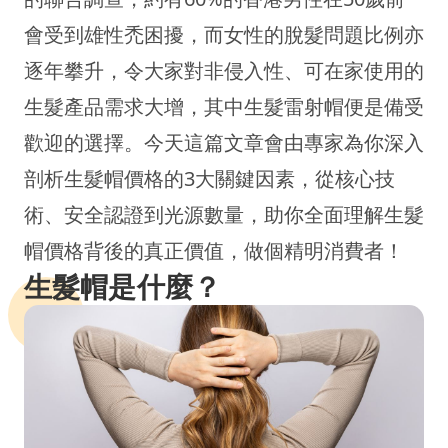
會受到雄性禿困擾，而女性的脫髮問題比例亦
逐年攀升，令大家對非侵入性、可在家使用的
生髮產品需求大增，其中生髮雷射帽便是備受
歡迎的選擇。今天這篇文章會由專家為你深入
剖析生髮帽價格的3大關鍵因素，從核心技
術、安全認證到光源數量，助你全面理解生髮
帽價格背後的真正價值，做個精明消費者！
生髮帽是什麼？