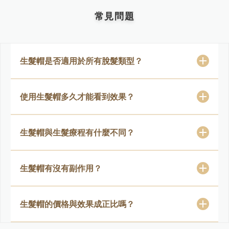
常見問題
生髮帽是否適用於所有脫髮類型？
使用生髮帽多久才能看到效果？
生髮帽與生髮療程有什麼不同？
生髮帽有沒有副作用？
生髮帽的價格與效果成正比嗎？