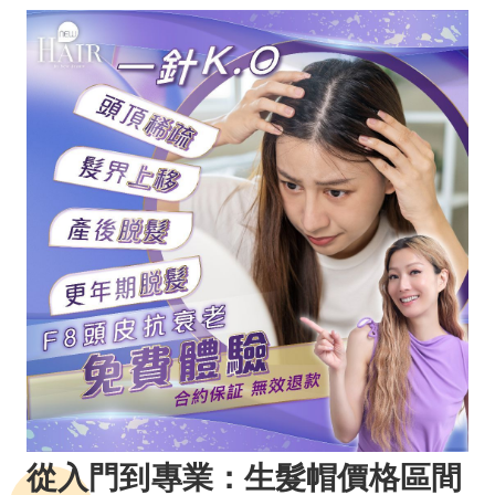
從入門到專業：生髮帽價格區間