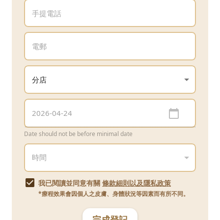
Date should not be before minimal date
我已閱讀並同意有關
條款細則以及隱私政策
*療程效果會因個人之皮膚、身體狀況等因素而有所不同。
完成登記