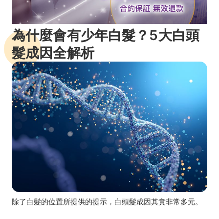
為什麼會有少年白髮？5大白頭
髮成因全解析
除了白髮的位置所提供的提示，白頭髮成因其實非常多元。