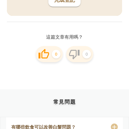
這篇文章有用嗎？
0
0
常見問題
有哪些飲食可以改善白髮問題？