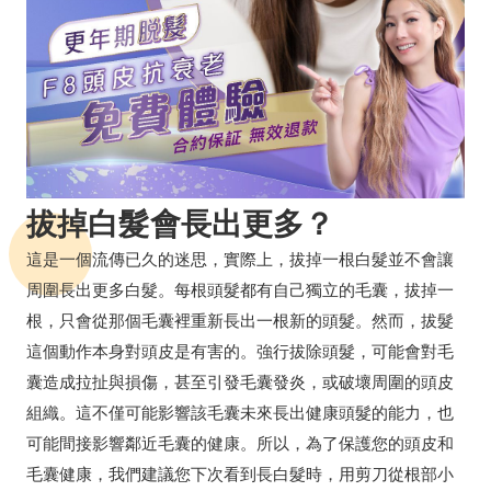
拔掉白髮會長出更多？
這是一個流傳已久的迷思，實際上，拔掉一根白髮並不會讓
周圍長出更多白髮。每根頭髮都有自己獨立的毛囊，拔掉一
根，只會從那個毛囊裡重新長出一根新的頭髮。然而，拔髮
這個動作本身對頭皮是有害的。強行拔除頭髮，可能會對毛
囊造成拉扯與損傷，甚至引發毛囊發炎，或破壞周圍的頭皮
組織。這不僅可能影響該毛囊未來長出健康頭髮的能力，也
可能間接影響鄰近毛囊的健康。所以，為了保護您的頭皮和
毛囊健康，我們建議您下次看到長白髮時，用剪刀從根部小