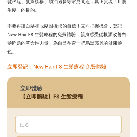
髮稀疏、髮線後移、頭油過多等常見問題，真正實現「止脫
生髮」的目的。
不要再讓白髮和脫髮困擾您的自信！立即把握機會，登記
New Hair F8 生髮療程的免費體驗，親身感受從根源改善白
髮問題的革命性力量，為自己孕育一把烏黑亮麗的健康髮
色。
立即登記：New Hair F8 生髮療程 免費體驗
立即體驗
【立即體驗】F8 生髮療程