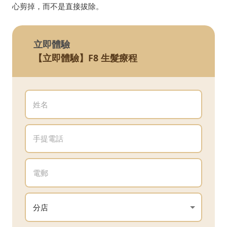
心剪掉，而不是直接拔除。
立即體驗
【立即體驗】F8 生髮療程