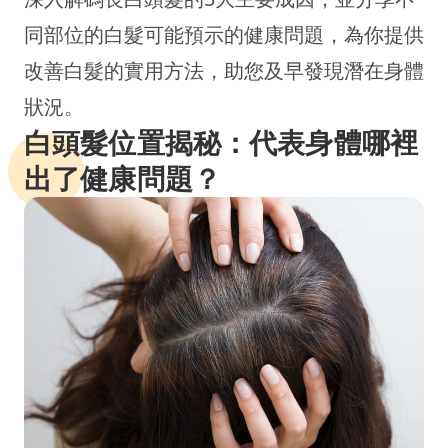
同部位的白髮可能預示的健康問題，為你提供
改善白髮的實用方法，助您及早發現潛在身體
狀況。
白頭髮位置揭秘：代表身體哪裡
出了健康問題？