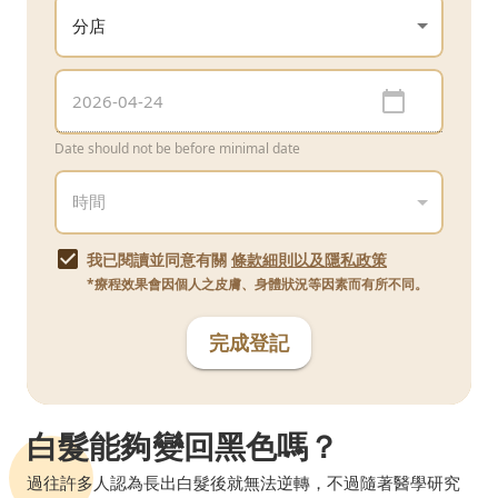
Date should not be before minimal date
我已閱讀並同意有關
條款細則以及隱私政策
*療程效果會因個人之皮膚、身體狀況等因素而有所不同。
完成登記
白髮能夠變回黑色嗎？
過往許多人認為長出白髮後就無法逆轉，不過隨著醫學研究