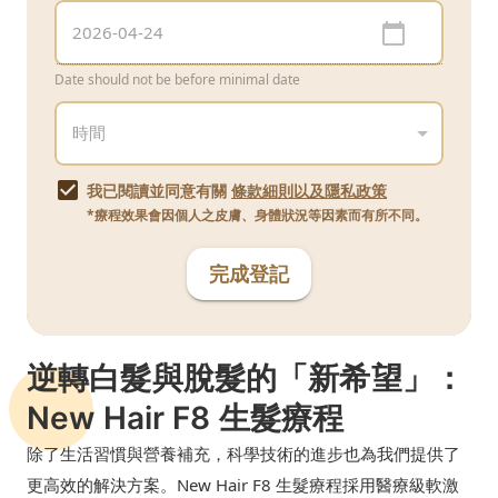
Date should not be before minimal date
我已閱讀並同意有關
條款細則以及隱私政策
*療程效果會因個人之皮膚、身體狀況等因素而有所不同。
完成登記
逆轉白髮與脫髮的「新希望」：
New Hair F8 生髮療程
除了生活習慣與營養補充，科學技術的進步也為我們提供了
更高效的解決方案。New Hair F8 生髮療程採用醫療級軟激