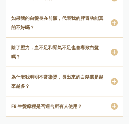
如果我的白髮長在前額，代表我的脾胃功能真
的不好嗎？
除了壓力，血不足和腎氣不足也會導致白髮
嗎？
為什麼我明明不常染燙，長出來的白髮還是越
來越多？
F8 生髮療程是否適合所有人使用？