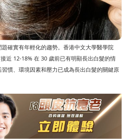
問題確實有年輕化的趨勢。香港中文大學醫學院
近 12-18% 在 30 歲前已有明顯長出白髮的情
活習慣、環境因素和壓力已成為長出白髮的關鍵原