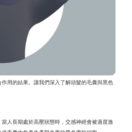
合作用的結果。讓我們深入了解頭髮的毛囊與黑色
。當人長期處於高壓狀態時，交感神經會被過度激