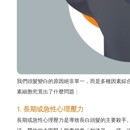
我們頭髮變白的原因絕非單一，而是多種因素綜
素細胞究竟出了什麼問題：
1. 長期或急性心理壓力
長期或急性心理壓力是導致長白頭髮的主要殺手