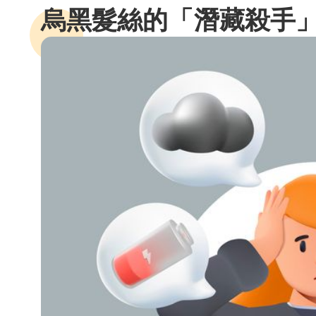
烏黑髮絲的「潛藏殺手」