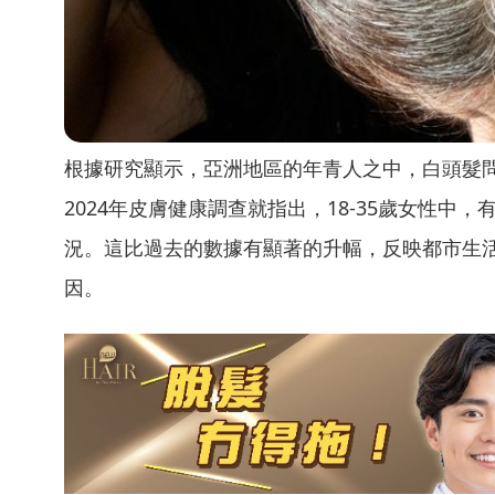
根據研究顯示，亞洲地區的年青人之中，白頭髮
2024年皮膚健康調查就指出，18-35歲女性中，有接
況。這比過去的數據有顯著的升幅，反映都市生
因。