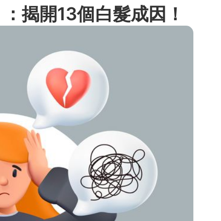
：揭開13個白髮成因！