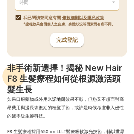
我已閱讀並同意有關
條款細則以及隱私政策
*療程效果會因個人之皮膚、身體狀況等因素而有所不同。
完成登記
非手術新選擇！揭秘 New Hair
F8 生髮療程如何從根源激活頭
髮生長
如果口服藥物或外用米諾地爾效果不彰，但您又不想面對高
昂費用與漫長恢復期的植髮手術，或許是時候考慮非入侵性
的醫學級生髮科技。
F8 生髮療程採用650nm LLLT醫療級軟激光技術，輔以世界