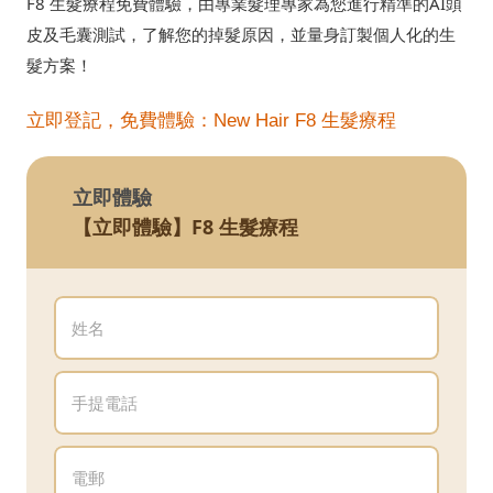
F8 生髮療程免費體驗，由專業髮理專家為您進行精準的AI頭
皮及毛囊測試，了解您的掉髮原因，並量身訂製個人化的生
髮方案！
立即登記，免費體驗：New Hair F8 生髮療程
立即體驗
【立即體驗】F8 生髮療程