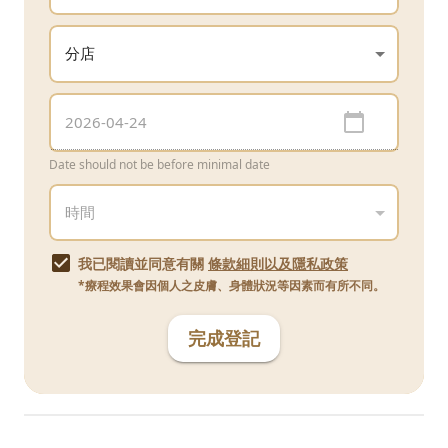
Date should not be before minimal date
我已閱讀並同意有關
條款細則以及隱私政策
*療程效果會因個人之皮膚、身體狀況等因素而有所不同。
完成登記