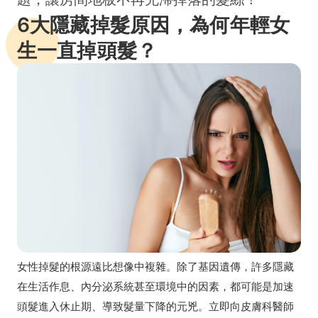
6大隱藏掉髮原因，為何年輕女
生一直掉頭髮？
女性掉髮的根源遠比想像中複雜。除了基因遺傳，許多隱藏
在生活作息、內分泌系統甚至環境中的因素，都可能是加速
頭髮進入休止期、導致髮量下降的元兇。立即向皮膚科醫師