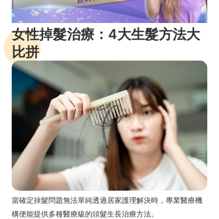
女性掉髮治療：4大生髮方法大
比拼
當確定掉髮問題無法單純透過居家護理解決時，專業醫療機
構便能提供多種醫療級的頭髮生長治療方法。