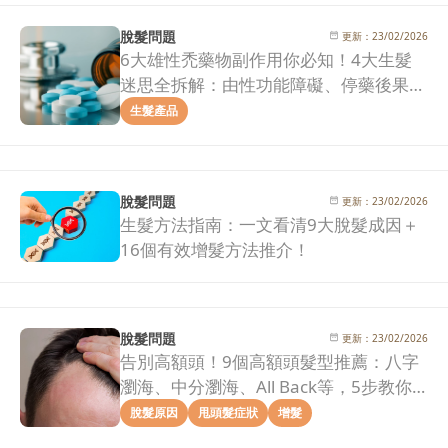
脫髮問題
更新：
23/02/2026
6大雄性禿藥物副作用你必知！4大生髮
迷思全拆解：由性功能障礙、停藥後果到
治療效果一次看清！
生髮產品
脫髮問題
更新：
23/02/2026
生髮方法指南：一文看清9大脫髮成因＋
16個有效增髮方法推介！
脫髮問題
更新：
23/02/2026
告別高額頭！9個高額頭髮型推薦：八字
瀏海、中分瀏海、All Back等，5步教你
拯救髮際線危機！
脫髮原因
甩頭髮症狀
增髮