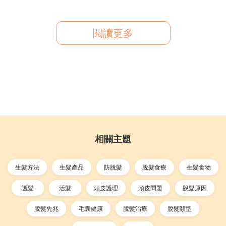
閱讀更多
相關主題
生髮方法
生髮產品
防脫髮
脫髮食療
生髮食物
護髮
活髮
頭皮護理
頭皮問題
脫髮原因
脫髮先兆
毛囊健康
脫髮治療
脫髮類型