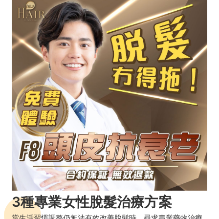
3種專業女性脫髮治療方案
當生活習慣調整仍無法有效改善脫髮時，尋求專業藥物治療