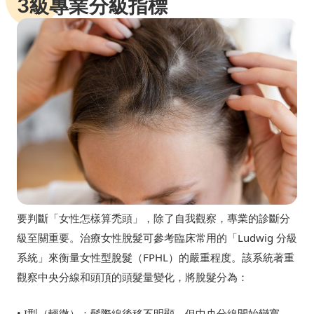
3級專業分級指標
要判斷「女性怎樣算禿頭」，除了自我觀察，專業的診斷分
級至關重要。治療女性脫髮可參考臨床常用的「Ludwig 分級
系統」來衡量女性型脫髮（FPHL）的嚴重程度。該系統著重
觀察中央分線和頭頂的頭髮量變化，將脫髮分為：
• I型（輕微）：髮際線後移不明顯，但中央分線開始變寬。