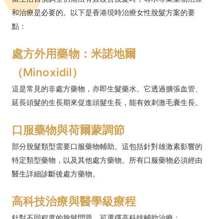
和治療是必要的。以下是香港現時治療女性脫髮方案的要
點：
處方外用藥物：米諾地爾
（Minoxidil）
這是常見的非處方藥物，亦即生髮藥水。它透過擴張血管、
延長頭髮的生長期來促進頭髮生長，能有效刺激毛囊生長。
口服藥物與荷爾蒙調節
部分脫髮類型需要口服藥物輔助。這包括針對雄激素影響的
特定類型藥物，以及其他處方藥物。所有口服藥物必須經由
醫生詳細診斷後處方藥物。
高科技治療與醫學級療程
針對不同程度的脫髮問題，可選擇高科技輔助治療：