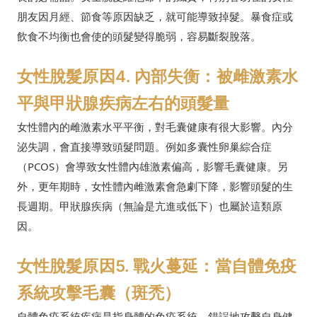
朋友因月經、節食等原因缺乏，就可能導致掉髮。暴食症或
飲食不均衡也會使的頭髮變得脆弱，容易斷裂脫落。
女性脫髮原因4. 內部失衡：被雌激素水
平與甲狀腺疾病左右的頭髮量
女性體內的雌激素水平平衡，對毛囊健康有很大影響。內分
泌失調，會直接導致頭髮問題。例如多囊性卵巢綜合症
（PCOS）會導致女性體內雄激素偏高，影響毛囊健康。另
外，更年期時，女性體內雌激素會急劇下降，影響頭髮的生
長週期。甲狀腺疾病（無論是亢進或低下）也屬於這類原
因。
女性脫髮原因5. 戰火蔓延：當自體免疫
系統攻擊毛囊（斑禿）
自體免疫系統疾病是指身體的免疫系統，錯誤地攻擊自身健