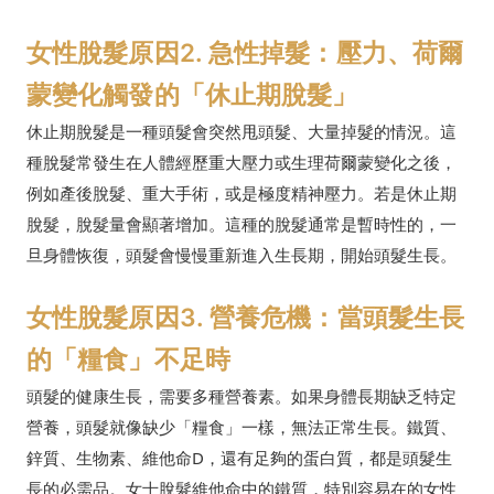
女性脫髮原因2. 急性掉髮：壓力、荷爾
蒙變化觸發的「休止期脫髮」
休止期脫髮是一種頭髮會突然甩頭髮、大量掉髮的情況。這
種脫髮常發生在人體經歷重大壓力或生理荷爾蒙變化之後，
例如產後脫髮、重大手術，或是極度精神壓力。若是休止期
脫髮，脫髮量會顯著增加。這種的脫髮通常是暫時性的，一
旦身體恢復，頭髮會慢慢重新進入生長期，開始頭髮生長。
女性脫髮原因3. 營養危機：當頭髮生長
的「糧食」不足時
頭髮的健康生長，需要多種營養素。如果身體長期缺乏特定
營養，頭髮就像缺少「糧食」一樣，無法正常生長。鐵質、
鋅質、生物素、維他命D，還有足夠的蛋白質，都是頭髮生
長的必需品。女士脫髮維他命中的鐵質，特別容易在的女性