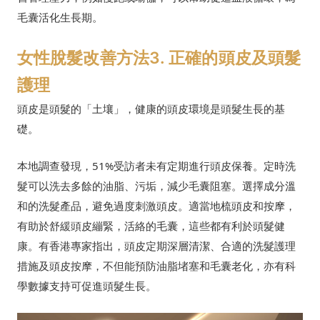
毛囊活化生長期。
女性脫髮改善方法3. 正確的頭皮及頭髮
護理
頭皮是頭髮的「土壤」，健康的頭皮環境是頭髮生長的基
礎。
本地調查發現，51%受訪者未有定期進行頭皮保養。定時洗
髮可以洗去多餘的油脂、污垢，減少毛囊阻塞。選擇成分溫
和的洗髮產品，避免過度刺激頭皮。適當地梳頭皮和按摩，
有助於舒緩頭皮繃緊，活絡的毛囊，這些都有利於頭髮健
康。有香港專家指出，頭皮定期深層清潔、合適的洗髮護理
措施及頭皮按摩，不但能預防油脂堵塞和毛囊老化，亦有科
學數據支持可促進頭髮生長。