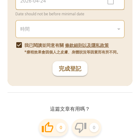
Date should not be before minimal date
我已閱讀並同意有關
條款細則以及隱私政策
*療程效果會因個人之皮膚、身體狀況等因素而有所不同。
完成登記
這篇文章有用嗎？
0
0