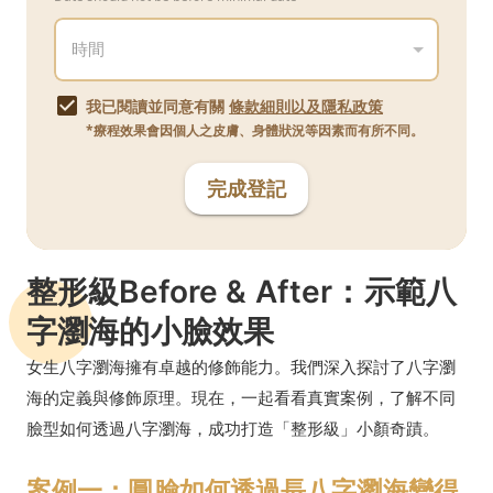
我已閱讀並同意有關
條款細則以及隱私政策
*療程效果會因個人之皮膚、身體狀況等因素而有所不同。
完成登記
整形級Before & After：示範八
字瀏海的小臉效果
女生八字瀏海擁有卓越的修飾能力。我們深入探討了八字瀏
海的定義與修飾原理。現在，一起看看真實案例，了解不同
臉型如何透過八字瀏海，成功打造「整形級」小顏奇蹟。
案例一：圓臉如何透過長八字瀏海變得