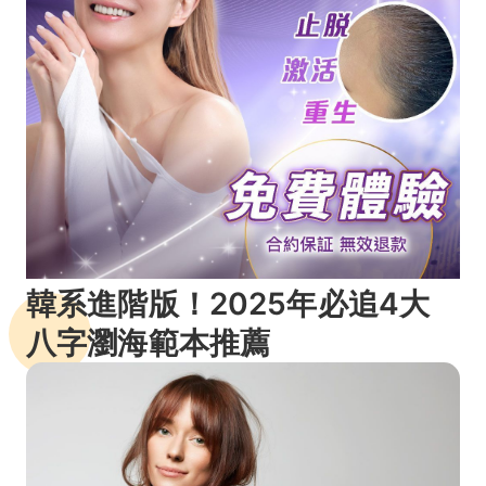
韓系進階版！2025年必追4大
八字瀏海範本推薦