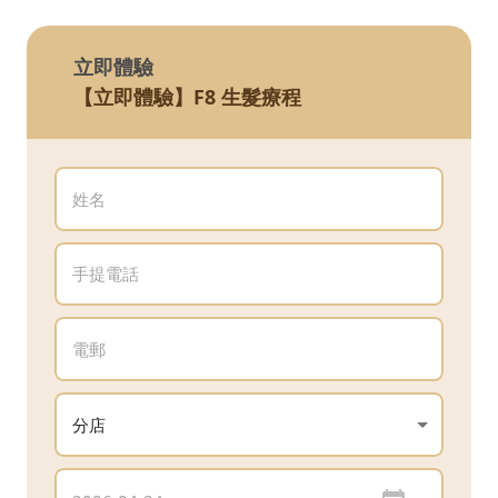
立即體驗
【立即體驗】F8 生髮療程