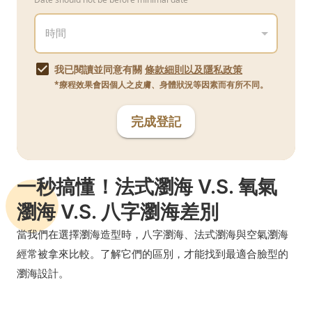
我已閱讀並同意有關
條款細則以及隱私政策
*療程效果會因個人之皮膚、身體狀況等因素而有所不同。
完成登記
一秒搞懂！法式瀏海 V.S. 氧氣
瀏海 V.S. 八字瀏海差別
當我們在選擇瀏海造型時，八字瀏海、法式瀏海與空氣瀏海
經常被拿來比較。了解它們的區別，才能找到最適合臉型的
瀏海設計。