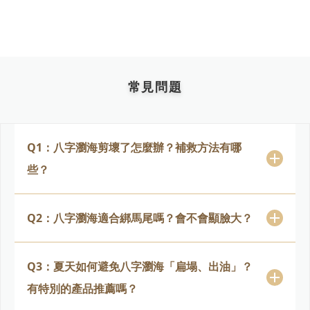
常見問題
Q1：八字瀏海剪壞了怎麼辦？補救方法有哪
些？
Q2：八字瀏海適合綁馬尾嗎？會不會顯臉大？
Q3：夏天如何避免八字瀏海「扁塌、出油」？
有特別的產品推薦嗎？